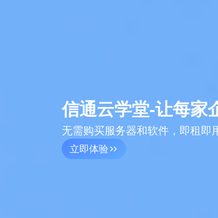
信通云学堂-让每家
无需购买服务器和软件，即租即用
立即体验